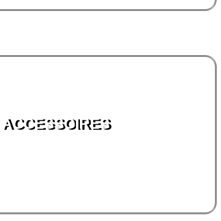
ACCESSOIRES