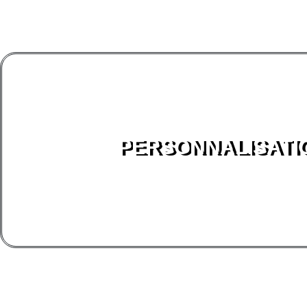
PERSONNALISATI