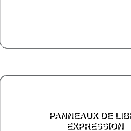
PANNEAUX DE LIB
EXPRESSION