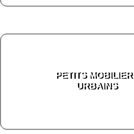
PETITS MOBILIER
URBAINS