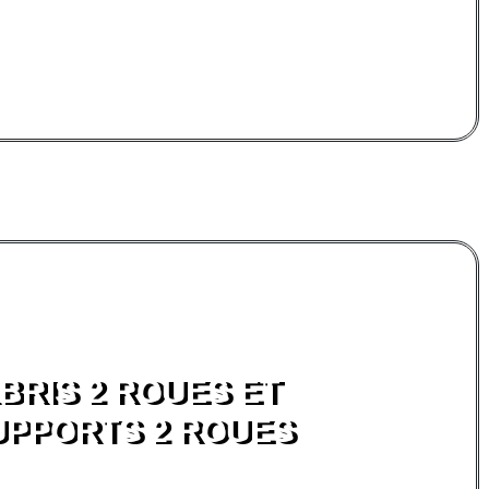
BRIS 2 ROUES ET
UPPORTS 2 ROUES