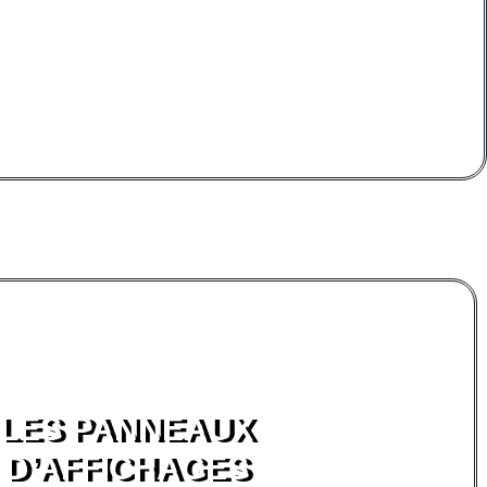
LES PANNEAUX
D’AFFICHAGES