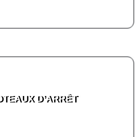
OTEAUX D’ARRÊT