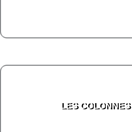
LES COLONNES