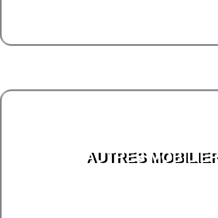
AUTRES MOBILIE