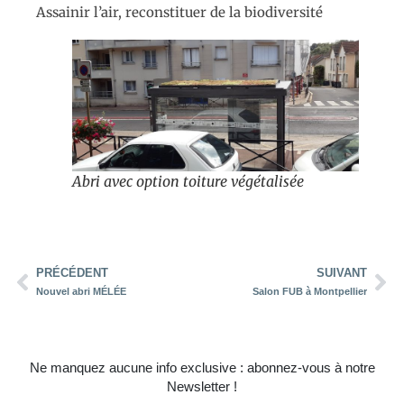
Assainir l’air, reconstituer de la biodiversité
Abri avec option toiture végétalisée
PRÉCÉDENT
SUIVANT
Nouvel abri MÉLÉE
Salon FUB à Montpellier
Ne manquez aucune info exclusive : abonnez-vous à notre
Newsletter !