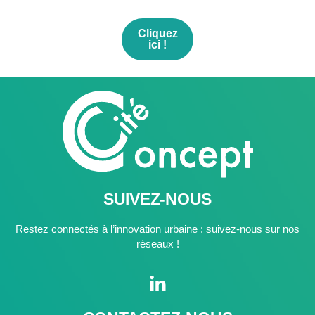
Cliquez
ici !
SUIVEZ-NOUS
Restez connectés à l’innovation urbaine : suivez-nous sur nos
réseaux !