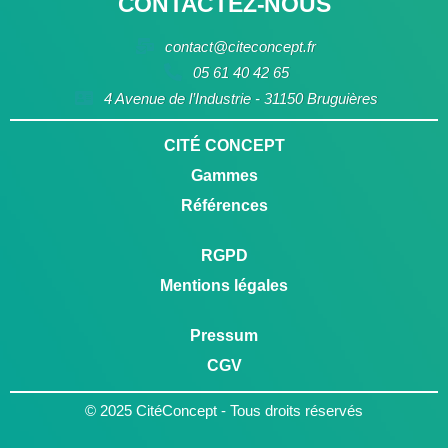
CONTACTEZ-NOUS
contact@citeconcept.fr
05 61 40 42 65
4 Avenue de l’Industrie - 31150 Bruguières
CITÉ CONCEPT
Gammes
Références
RGPD
Mentions légales
Pressum
CGV
© 2025 CitéConcept - Tous droits réservés