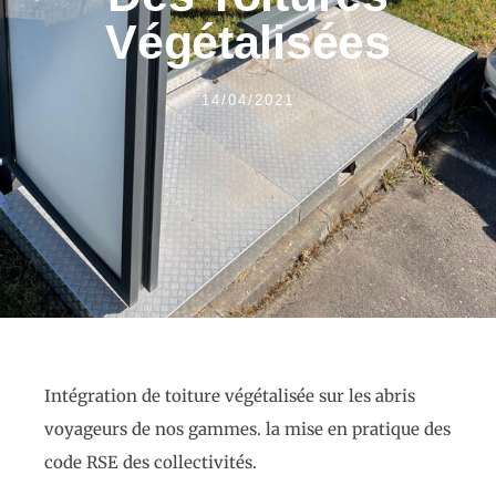
Végétalisées
14/04/2021
Intégration de toiture végétalisée sur les abris
voyageurs de nos gammes. la mise en pratique des
code RSE des collectivités.