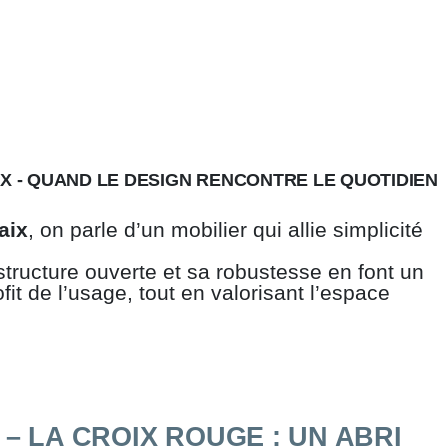
IX - QUAND LE DESIGN RENCONTRE LE QUOTIDIEN
aix
, on parle d’un mobilier qui allie simplicité
tructure ouverte et sa robustesse en font un
ofit de l’usage, tout en valorisant l’espace
 – LA CROIX ROUGE : UN ABRI