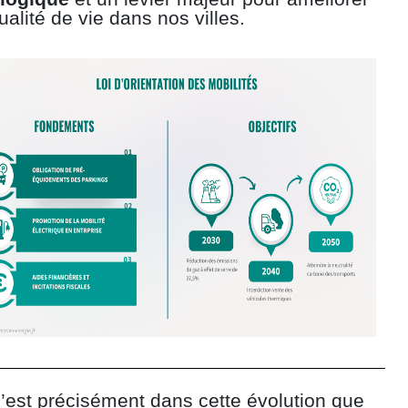
ualité de vie dans nos villes.
c’est précisément dans cette évolution que