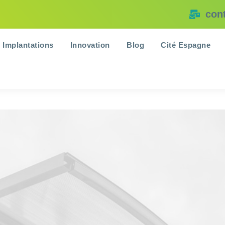
con
Implantations
Innovation
Blog
Cité Espagne