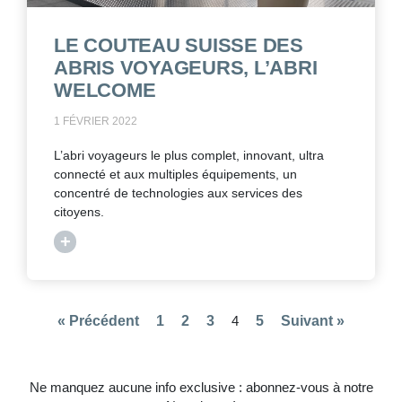
LE COUTEAU SUISSE DES
ABRIS VOYAGEURS, L’ABRI
WELCOME
1 FÉVRIER 2022
L’abri voyageurs le plus complet, innovant, ultra
connecté et aux multiples équipements, un
concentré de technologies aux services des
citoyens.
+
« Précédent
1
2
3
4
5
Suivant »
Ne manquez aucune info exclusive : abonnez-vous à notre