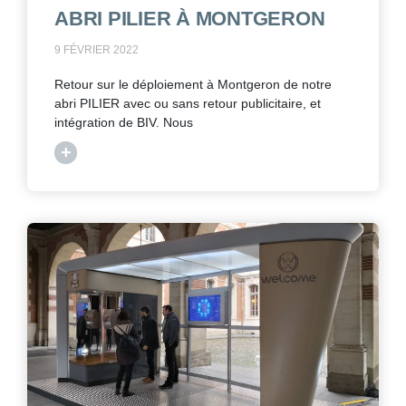
ABRI PILIER À MONTGERON
9 FÉVRIER 2022
Retour sur le déploiement à Montgeron de notre
abri PILIER avec ou sans retour publicitaire, et
intégration de BIV. Nous
+