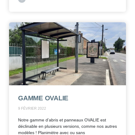
GAMME OVALIE
9 FÉVRIER 2022
Notre gamme d’abris et panneaux OVALIE est
déclinable en plusieurs versions, comme nos autres
modèles ! Planimètre avec ou sans