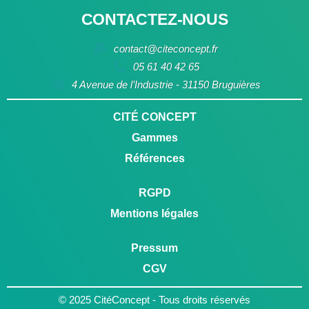
CONTACTEZ-NOUS
contact@citeconcept.fr
05 61 40 42 65
4 Avenue de l’Industrie - 31150 Bruguières
CITÉ CONCEPT
Gammes
Références
RGPD
Mentions légales
Pressum
CGV
© 2025 CitéConcept - Tous droits réservés