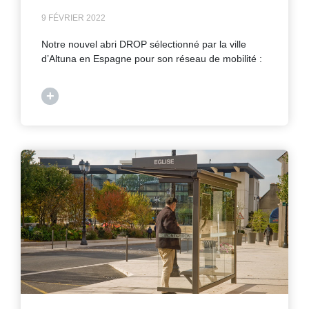
9 FÉVRIER 2022
Notre nouvel abri DROP sélectionné par la ville
d’Altuna en Espagne pour son réseau de mobilité :
+