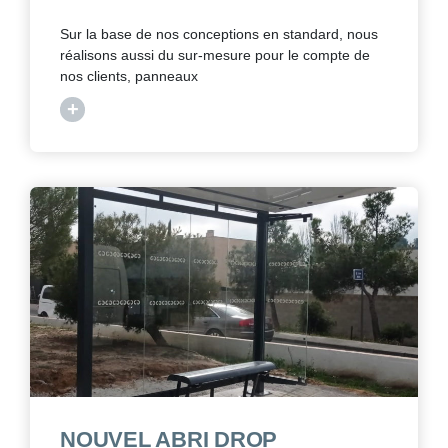
Sur la base de nos conceptions en standard, nous
réalisons aussi du sur-mesure pour le compte de
nos clients, panneaux
+
NOUVEL ABRI DROP