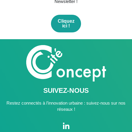
Newsletter !
Cliquez
ici !
SUIVEZ-NOUS
Restez connectés à l’innovation urbaine : suivez-nous sur nos
réseaux !