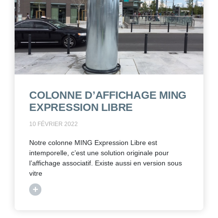
COLONNE D’AFFICHAGE MING
EXPRESSION LIBRE
10 FÉVRIER 2022
Notre colonne MING Expression Libre est
intemporelle, c’est une solution originale pour
l’affichage associatif. Existe aussi en version sous
vitre
+