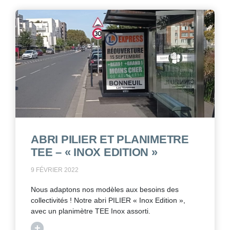
ABRI PILIER ET PLANIMETRE
TEE – « INOX EDITION »
9 FÉVRIER 2022
Nous adaptons nos modèles aux besoins des
collectivités ! Notre abri PILIER « Inox Edition »,
avec un planimètre TEE Inox assorti.
+