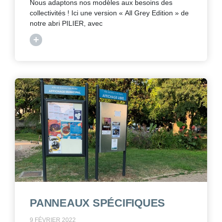
Nous adaptons nos modèles aux besoins des
collectivités ! Ici une version « All Grey Edition » de
notre abri PILIER, avec
+
PANNEAUX SPÉCIFIQUES
9 FÉVRIER 2022