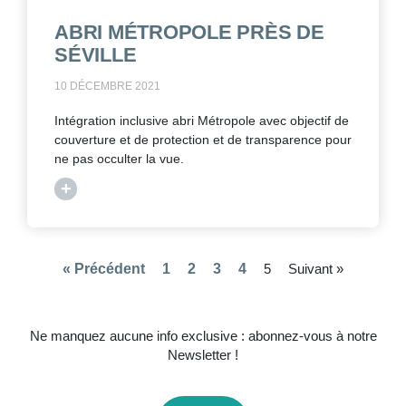
ABRI MÉTROPOLE PRÈS DE
SÉVILLE
10 DÉCEMBRE 2021
Intégration inclusive abri Métropole avec objectif de
couverture et de protection et de transparence pour
ne pas occulter la vue.
+
« Précédent
1
2
3
4
5
Suivant »
Ne manquez aucune info exclusive : abonnez-vous à notre
Newsletter !