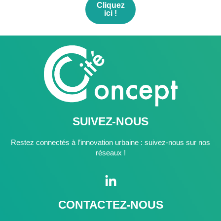
Cliquez
ici !
SUIVEZ-NOUS
Restez connectés à l’innovation urbaine : suivez-nous sur nos
réseaux !
CONTACTEZ-NOUS