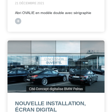
21 DÉCEMBRE 2021
Abri OVALIE en modèle double avec sérigraphie
+
NOUVELLE INSTALLATION,
ÉCRAN DIGITAL