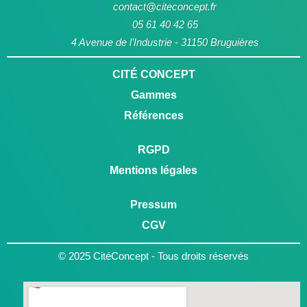
contact@citeconcept.fr
05 61 40 42 65
4 Avenue de l’Industrie - 31150 Bruguières
CITÉ CONCEPT
Gammes
Références
RGPD
Mentions légales
Pressum
CGV
© 2025 CitéConcept - Tous droits réservés