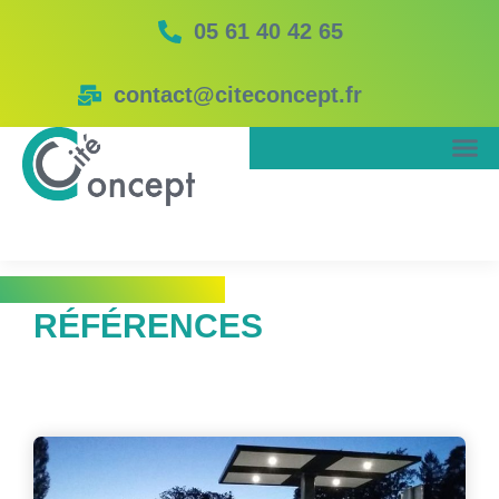
05 61 40 42 65
contact@citeconcept.fr
RÉFÉRENCES