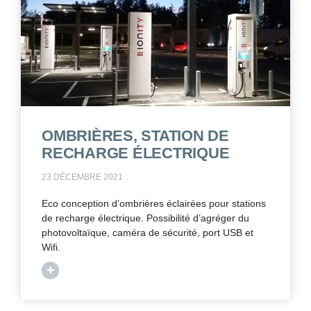
OMBRIÈRES, STATION DE
RECHARGE ÉLECTRIQUE
23 DÉCEMBRE 2021
Eco conception d’ombrières éclairées pour stations
de recharge électrique. Possibilité d’agréger du
photovoltaïque, caméra de sécurité, port USB et
Wifi.
+