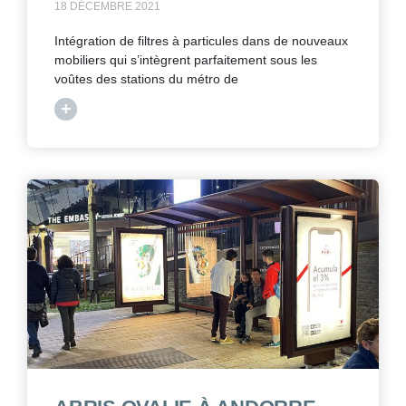
18 DÉCEMBRE 2021
Intégration de filtres à particules dans de nouveaux
mobiliers qui s’intègrent parfaitement sous les
voûtes des stations du métro de
+