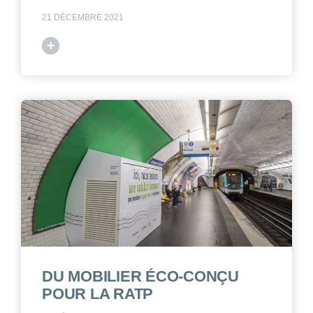
21 DÉCEMBRE 2021
+
DU MOBILIER ÉCO-CONÇU
POUR LA RATP