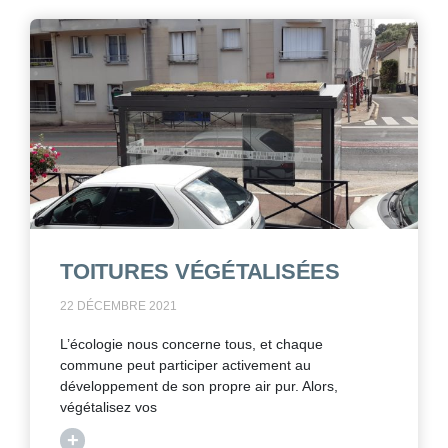
TOITURES VÉGÉTALISÉES
22 DÉCEMBRE 2021
L’écologie nous concerne tous, et chaque
commune peut participer activement au
développement de son propre air pur. Alors,
végétalisez vos
+