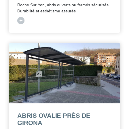
Roche Sur Yon, abris ouverts ou fermés sécurisés.
Durabilité et esthétisme assurés
+
ABRIS OVALIE PRÈS DE
GIRONA