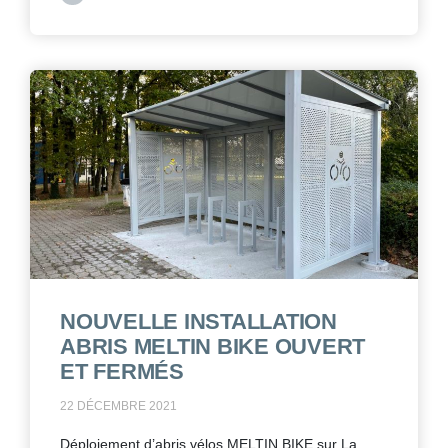
NOUVELLE INSTALLATION
ABRIS MELTIN BIKE OUVERT
ET FERMÉS
22 DÉCEMBRE 2021
Déploiement d’abris vélos MELTIN BIKE sur La