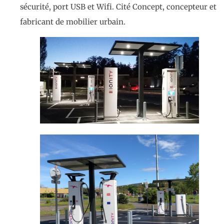
sécurité, port USB et Wifi. Cité Concept, concepteur et
fabricant de mobilier urbain.