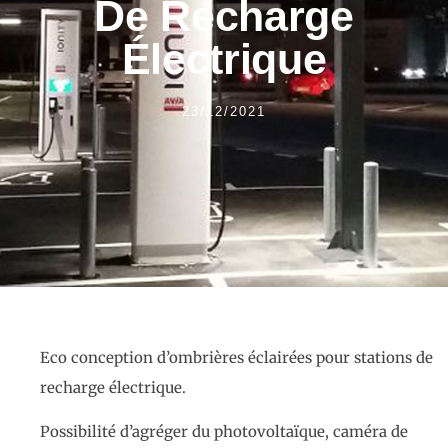
De Recharge
Électrique
23/12/2021
Eco conception d’ombrières éclairées pour stations de
recharge électrique.
Possibilité d’agréger du photovoltaïque, caméra de