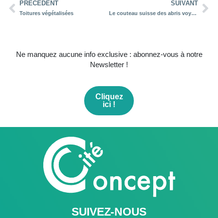
PRÉCÉDENT
SUIVANT
Toitures végétalisées
Le couteau suisse des abris voyageurs, l’abri WELCOME
Ne manquez aucune info exclusive : abonnez-vous à notre
Newsletter !
Cliquez
ici !
SUIVEZ-NOUS