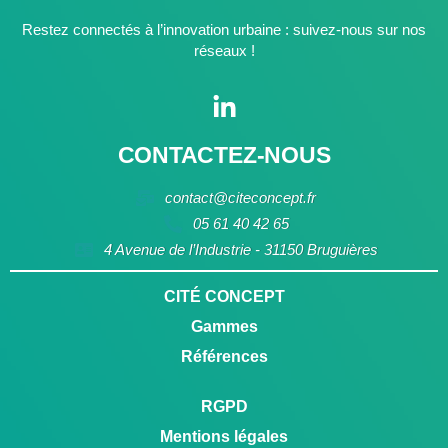
Restez connectés à l’innovation urbaine : suivez-nous sur nos
réseaux !
CONTACTEZ-NOUS
contact@citeconcept.fr
05 61 40 42 65
4 Avenue de l’Industrie - 31150 Bruguières
CITÉ CONCEPT
Gammes
Références
RGPD
Mentions légales