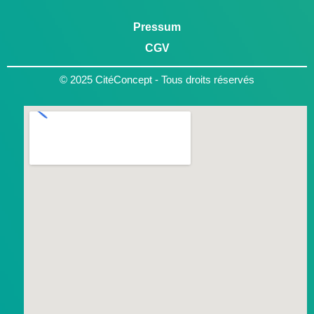
Pressum
CGV
© 2025 CitéConcept - Tous droits réservés