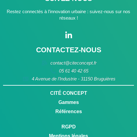
Restez connectés à l’innovation urbaine : suivez-nous sur nos
réseaux !
CONTACTEZ-NOUS
contact@citeconcept.fr
05 61 40 42 65
4 Avenue de l’Industrie - 31150 Bruguières
CITÉ CONCEPT
Gammes
Références
RGPD
Mentions légales