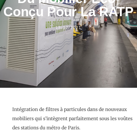
Conçu Pour La RATP
18/12/2021
Intégration de filtres à particules dans de nouveaux
mobiliers qui s’intègrent parfaitement sous les voûtes
des stations du métro de Paris.