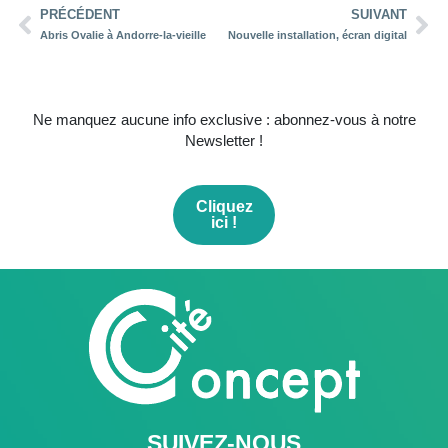
PRÉCÉDENT
SUIVANT
Abris Ovalie à Andorre-la-vieille
Nouvelle installation, écran digital
Ne manquez aucune info exclusive : abonnez-vous à notre
Newsletter !
Cliquez
ici !
SUIVEZ-NOUS