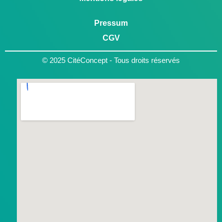
Pressum
CGV
© 2025 CitéConcept - Tous droits réservés