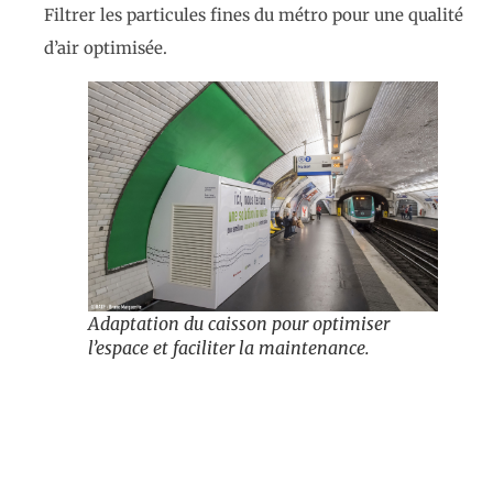
Filtrer les particules fines du métro pour une qualité
d’air optimisée.
Adaptation du caisson pour optimiser
l’espace et faciliter la maintenance.