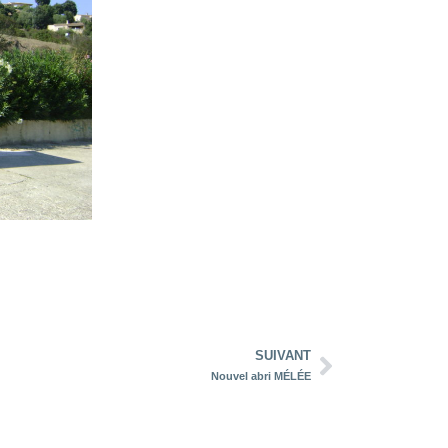
SUIVANT
Nouvel abri MÉLÉE