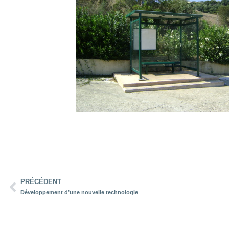
PRÉCÉDENT
Développement d’une nouvelle technologie