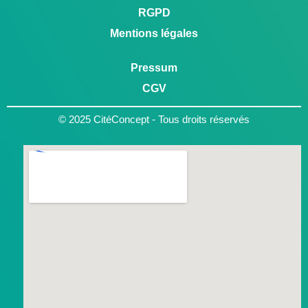
RGPD
Mentions légales
Pressum
CGV
© 2025 CitéConcept - Tous droits réservés