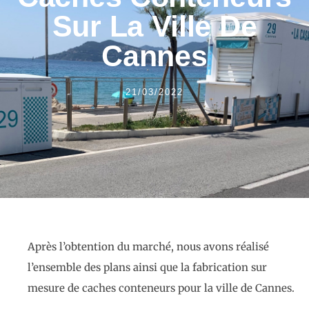
Sur La Ville De
Cannes
21/03/2022
Après l’obtention du marché, nous avons réalisé
l’ensemble des plans ainsi que la fabrication sur
mesure de caches conteneurs pour la ville de Cannes.