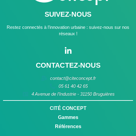
SUIVEZ-NOUS
Restez connectés à l’innovation urbaine : suivez-nous sur nos
réseaux !
CONTACTEZ-NOUS
contact@citeconcept.fr
05 61 40 42 65
4 Avenue de l’Industrie - 31150 Bruguières
CITÉ CONCEPT
Gammes
Références