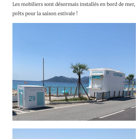
Les mobiliers sont désormais installés en bord de mer,
prêts pour la saison estivale !