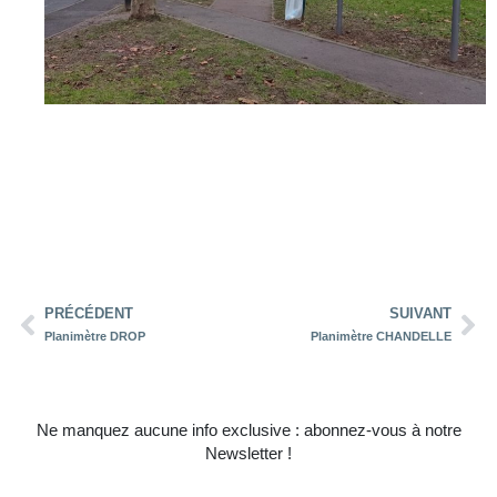
PRÉCÉDENT
SUIVANT
Planimètre DROP
Planimètre CHANDELLE
Ne manquez aucune info exclusive : abonnez-vous à notre
Newsletter !