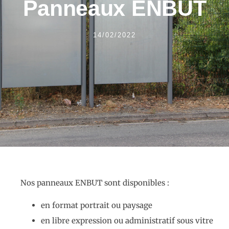
Panneaux ENBUT
14/02/2022
Nos panneaux ENBUT sont disponibles :
en format portrait ou paysage
en libre expression ou administratif sous vitre