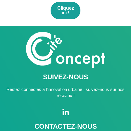
Cliquez
ici !
SUIVEZ-NOUS
Restez connectés à l’innovation urbaine : suivez-nous sur nos
réseaux !
CONTACTEZ-NOUS