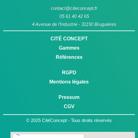
contact@citeconcept.fr
05 61 40 42 65
4 Avenue de l’Industrie - 31150 Bruguières
CITÉ CONCEPT
Gammes
Références
RGPD
Mentions légales
Pressum
CGV
© 2025 CitéConcept - Tous droits réservés