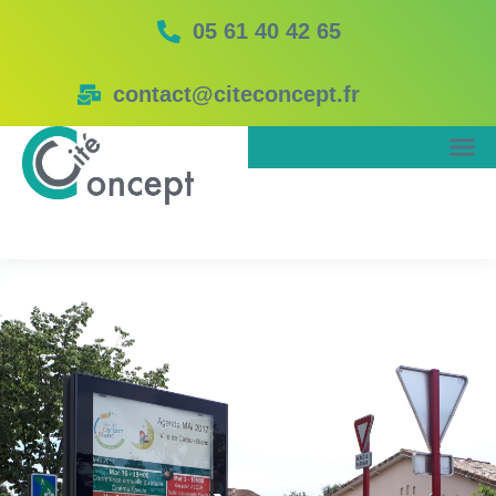
05 61 40 42 65
contact@citeconcept.fr