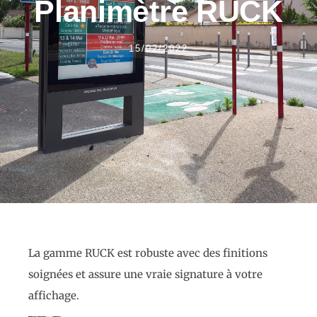
Planimètre RUCK
15/02/2022
La gamme RUCK est robuste avec des finitions
soignées et assure une vraie signature à votre
affichage.