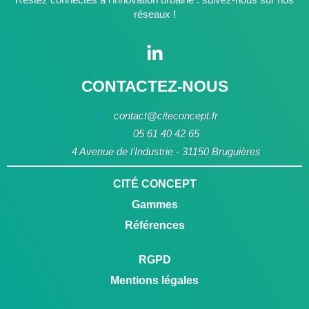
réseaux !
CONTACTEZ-NOUS
contact@citeconcept.fr
05 61 40 42 65
4 Avenue de l’Industrie - 31150 Bruguières
CITÉ CONCEPT
Gammes
Références
RGPD
Mentions légales