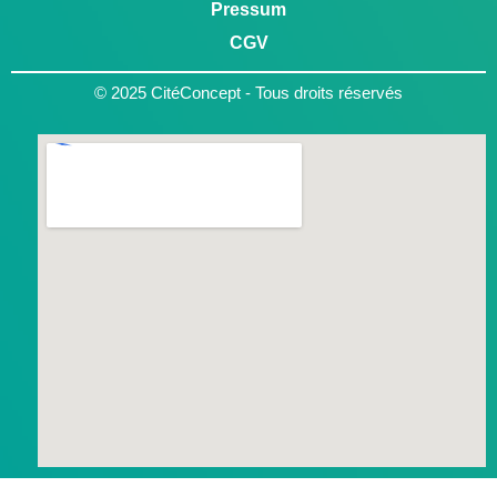
Pressum
CGV
© 2025 CitéConcept - Tous droits réservés