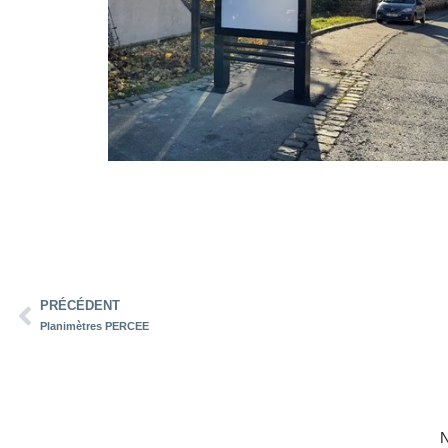
PRÉCÉDENT
Planimètres PERCEE
N