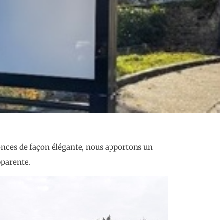
nces de façon élégante, nous apportons un
pparente.