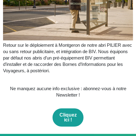
Retour sur le déploiement à Montgeron de notre abri PILIER avec
ou sans retour publicitaire, et intégration de BIV. Nous équipons
par défaut nos abris d’un pré-équipement BIV permettant
d’installer et de raccorder des Bornes d’Informations pour les
Voyageurs, à postériori.
Ne manquez aucune info exclusive : abonnez-vous à notre
Newsletter !
Cliquez
ici !