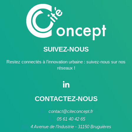
SUIVEZ-NOUS
Restez connectés à l’innovation urbaine : suivez-nous sur nos
réseaux !
CONTACTEZ-NOUS
contact@citeconcept.fr
05 61 40 42 65
4 Avenue de l’Industrie - 31150 Bruguières