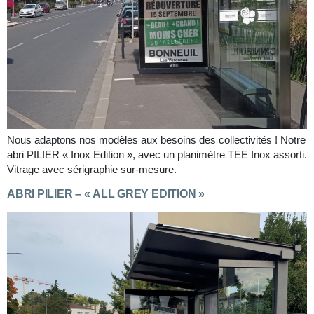
Nous adaptons nos modèles aux besoins des collectivités ! Notre
abri PILIER « Inox Edition », avec un planimètre TEE Inox assorti.
Vitrage avec sérigraphie sur-mesure.
ABRI PILIER – « ALL GREY EDITION »