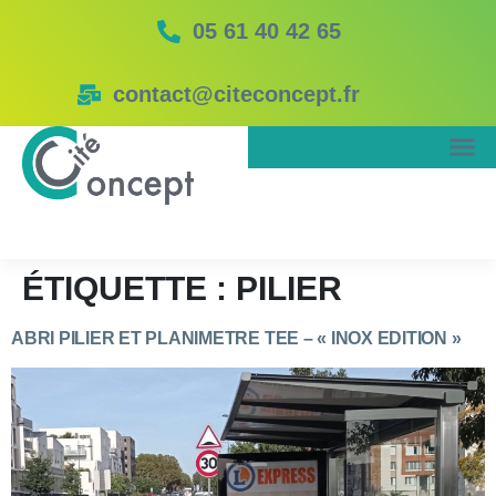
05 61 40 42 65
contact@citeconcept.fr
ÉTIQUETTE :
PILIER
ABRI PILIER ET PLANIMETRE TEE – « INOX EDITION »