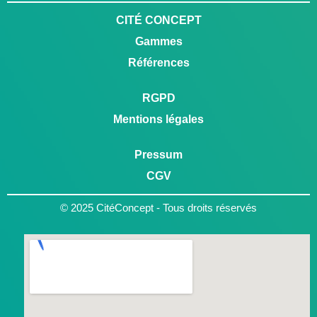
CITÉ CONCEPT
Gammes
Références
RGPD
Mentions légales
Pressum
CGV
© 2025 CitéConcept - Tous droits réservés