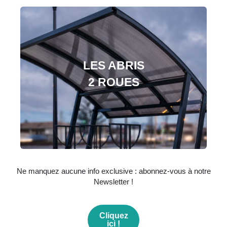
LES ABRIS
2 ROUES
Ne manquez aucune info exclusive : abonnez-vous à notre
Newsletter !
Cliquez
ici !