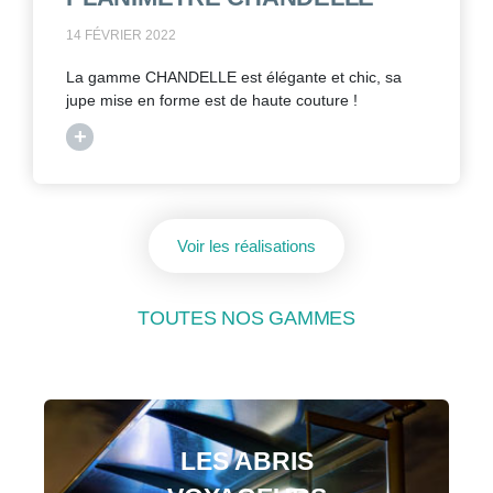
14 FÉVRIER 2022
La gamme CHANDELLE est élégante et chic, sa
jupe mise en forme est de haute couture !
+
Voir les réalisations
TOUTES NOS GAMMES
LES ABRIS