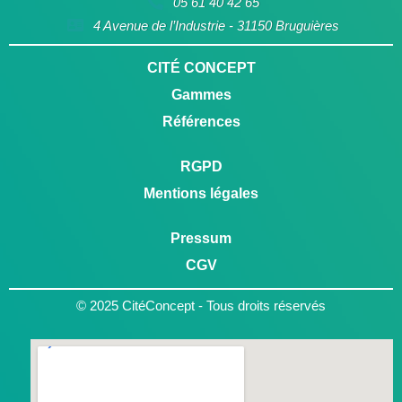
05 61 40 42 65
4 Avenue de l’Industrie - 31150 Bruguières
CITÉ CONCEPT
Gammes
Références
RGPD
Mentions légales
Pressum
CGV
© 2025 CitéConcept - Tous droits réservés