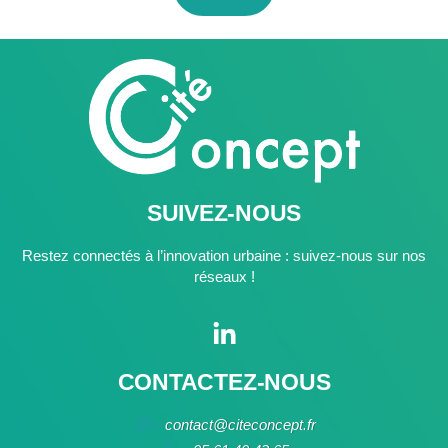
SUIVEZ-NOUS
Restez connectés à l’innovation urbaine : suivez-nous sur nos
réseaux !
CONTACTEZ-NOUS
contact@citeconcept.fr