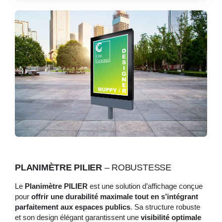
PLANIMÈTRE PILIER
– ROBUSTESSE
Le
Planimètre PILIER
est une solution d’affichage conçue
pour
offrir une durabilité maximale tout en s’intégrant
parfaitement aux espaces publics
. Sa structure robuste
et son design élégant garantissent une
visibilité optimale