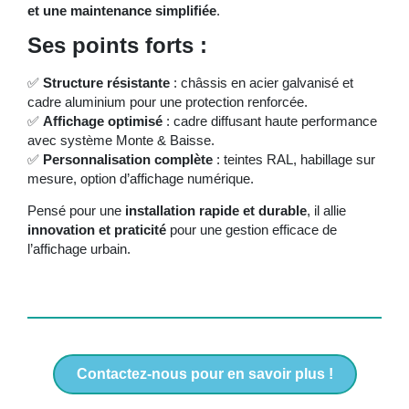
et une maintenance simplifiée
.
Ses points forts :
✅
Structure résistante
: châssis en acier galvanisé et
cadre aluminium pour une protection renforcée.
✅
Affichage optimisé
: cadre diffusant haute performance
avec système Monte & Baisse.
✅
Personnalisation complète
: teintes RAL, habillage sur
mesure, option d’affichage numérique.
Pensé pour une
installation rapide et durable
, il allie
innovation et praticité
pour une gestion efficace de
l’affichage urbain.
Contactez-nous pour en savoir plus !