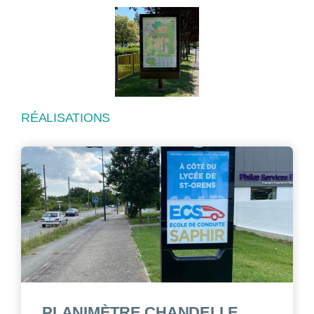
RÉALISATIONS
PLANIMÈTRE CHANDELLE