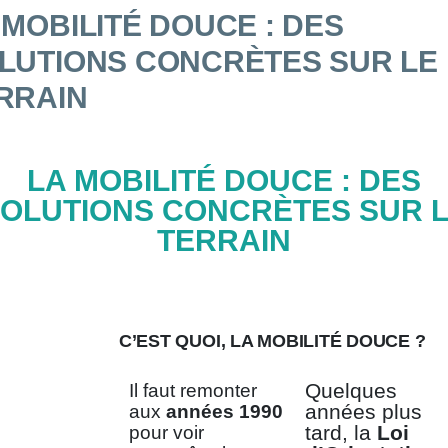
 MOBILITÉ DOUCE : DES
LUTIONS CONCRÈTES SUR LE
RRAIN
LA MOBILITÉ DOUCE : DES
OLUTIONS CONCRÈTES SUR 
TERRAIN
C’EST QUOI, LA MOBILITÉ DOUCE ?
Quelques
Il faut remonter
années plus
aux
années 1990
tard, la
Loi
pour voir