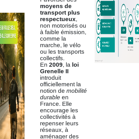
moyens de
transport plus
respectueux
,
non motorisés ou
à faible émission,
comme la
marche, le vélo
ou les transports
collectifs.
En
2009
, la
loi
Grenelle II
introduit
officiellement la
notion de
mobilité
durable
en
France. Elle
encourage les
collectivités à
repenser leurs
réseaux, à
aménager des