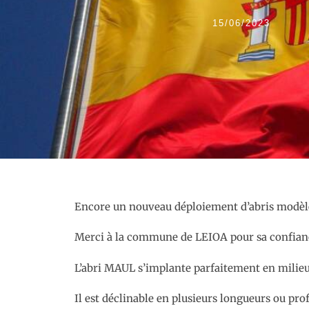
15/06/2023
Encore un nouveau déploiement d’abris modè
Merci à la commune de LEIOA pour sa confian
L’abri MAUL s’implante parfaitement en milieu 
Il est déclinable en plusieurs longueurs ou pr