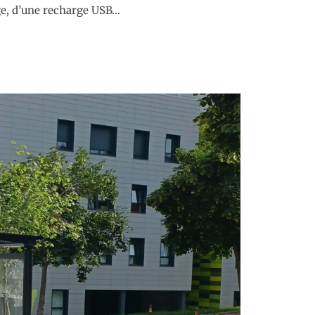
age, d’une recharge USB…