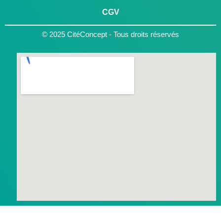
CGV
© 2025 CitéConcept - Tous droits réservés