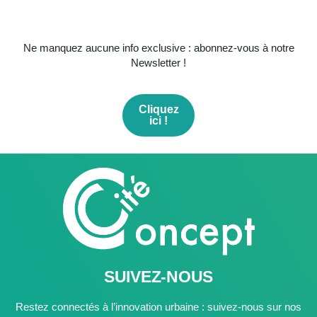
Ne manquez aucune info exclusive : abonnez-vous à notre
Newsletter !
Cliquez
ici !
SUIVEZ-NOUS
Restez connectés à l’innovation urbaine : suivez-nous sur nos