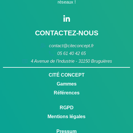
réseaux !
CONTACTEZ-NOUS
contact@citeconcept.fr
05 61 40 42 65
4 Avenue de l’Industrie - 31150 Bruguières
CITÉ CONCEPT
Gammes
Références
RGPD
Mentions légales
Pressum