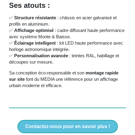
Ses atouts :
✅
Structure résistante
: châssis en acier galvanisé et
profils en aluminium.
✅
Affichage optimisé
: cadre diffusant haute performance
avec système Monte & Baisse.
✅
Éclairage intelligent
: kit LED haute performance avec
horloge astronomique intégrée.
✅
Personnalisation avancée
: teintes RAL, habillage et
découpes sur mesure.
Sa conception éco-responsable et son
montage rapide
sur site
font du MEDIA une référence pour un affichage
urbain moderne et efficace.
Contactez-nous pour en savoir plus !