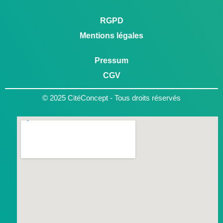
RGPD
Mentions légales
Pressum
CGV
© 2025 CitéConcept - Tous droits réservés