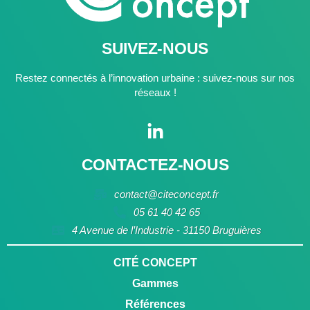
SUIVEZ-NOUS
Restez connectés à l’innovation urbaine : suivez-nous sur nos
réseaux !
CONTACTEZ-NOUS
contact@citeconcept.fr
05 61 40 42 65
4 Avenue de l’Industrie - 31150 Bruguières
CITÉ CONCEPT
Gammes
Références