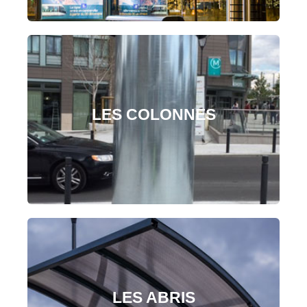
LES COLONNES
LES ABRIS