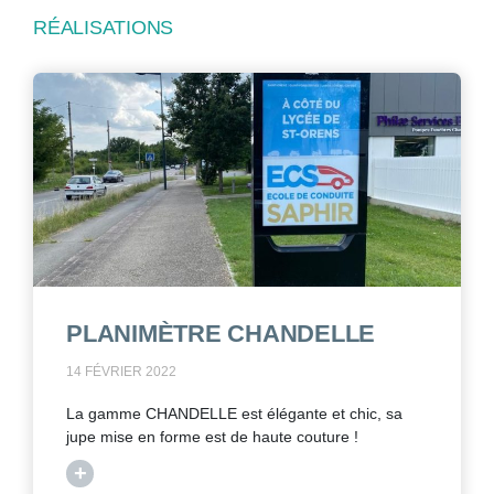
RÉALISATIONS
PLANIMÈTRE CHANDELLE
14 FÉVRIER 2022
La gamme CHANDELLE est élégante et chic, sa
jupe mise en forme est de haute couture !
+