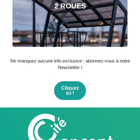
2 ROUES
Ne manquez aucune info exclusive : abonnez-vous à notre
Newsletter !
Cliquez
ici !