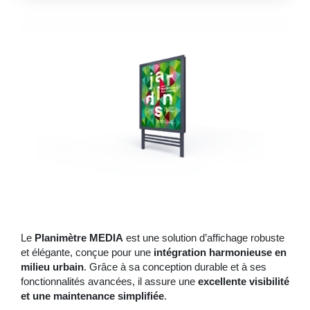
Le
Planimètre MEDIA
est une solution d’affichage robuste
et élégante, conçue pour une
intégration harmonieuse en
milieu urbain
. Grâce à sa conception durable et à ses
fonctionnalités avancées, il assure une
excellente visibilité
et une maintenance simplifiée
.