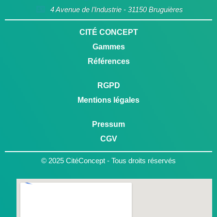
4 Avenue de l’Industrie - 31150 Bruguières
CITÉ CONCEPT
Gammes
Références
RGPD
Mentions légales
Pressum
CGV
© 2025 CitéConcept - Tous droits réservés