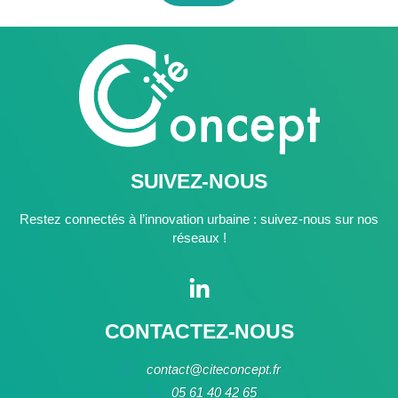
SUIVEZ-NOUS
Restez connectés à l’innovation urbaine : suivez-nous sur nos
réseaux !
CONTACTEZ-NOUS
contact@citeconcept.fr
05 61 40 42 65