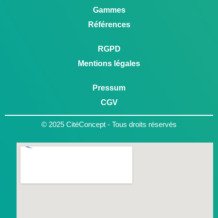
Gammes
Références
RGPD
Mentions légales
Pressum
CGV
© 2025 CitéConcept - Tous droits réservés