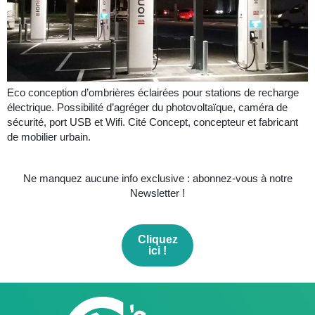
Eco conception d’ombrières éclairées pour stations de recharge
électrique. Possibilité d’agréger du photovoltaïque, caméra de
sécurité, port USB et Wifi. Cité Concept, concepteur et fabricant
de mobilier urbain.
Ne manquez aucune info exclusive : abonnez-vous à notre
Newsletter !
Cliquez
ici !