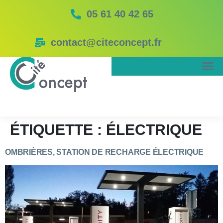
05 61 40 42 65
contact@citeconcept.fr
ÉTIQUETTE :
ÉLECTRIQUE
OMBRIÈRES, STATION DE RECHARGE ÉLECTRIQUE