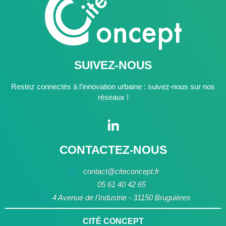
SUIVEZ-NOUS
Restez connectés à l’innovation urbaine : suivez-nous sur nos
réseaux !
CONTACTEZ-NOUS
contact@citeconcept.fr
05 61 40 42 65
4 Avenue de l’Industrie - 31150 Bruguières
CITÉ CONCEPT