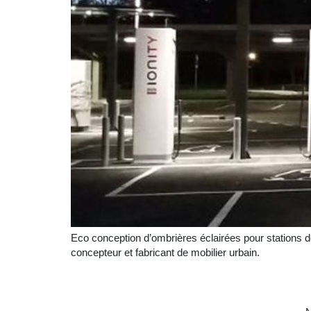
Eco conception d’ombrières éclairées pour stations de
concepteur et fabricant de mobilier urbain.