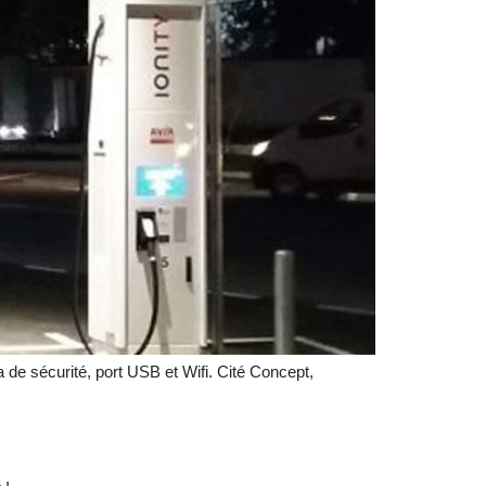
 de sécurité, port USB et Wifi. Cité Concept,