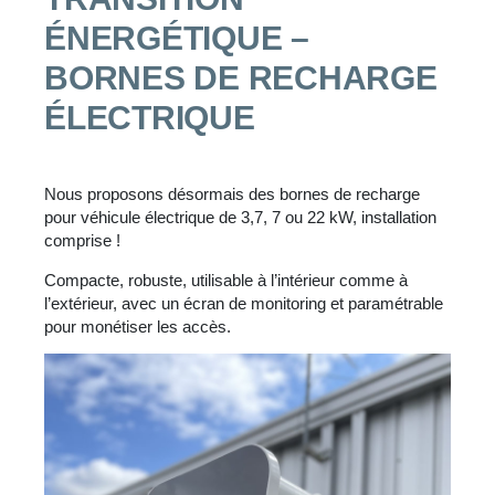
ÉNERGÉTIQUE –
BORNES DE RECHARGE
ÉLECTRIQUE
Nous proposons désormais des bornes de recharge
pour véhicule électrique de 3,7, 7 ou 22 kW, installation
comprise !
Compacte, robuste, utilisable à l’intérieur comme à
l’extérieur, avec un écran de monitoring et paramétrable
pour monétiser les accès.