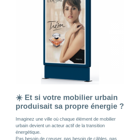
☀️ Et si votre mobilier urbain
produisait sa propre énergie ?
Imaginez une ville où chaque élément de mobilier
urbain devient un acteur actif de la transition
énergétique.
Pas besoin de creuser, pas besoin de câbles, pas