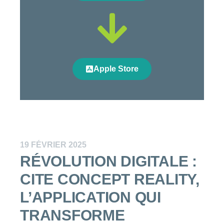
Apple Store
19 FÉVRIER 2025
RÉVOLUTION DIGITALE :
CITE CONCEPT REALITY,
L’APPLICATION QUI
TRANSFORME