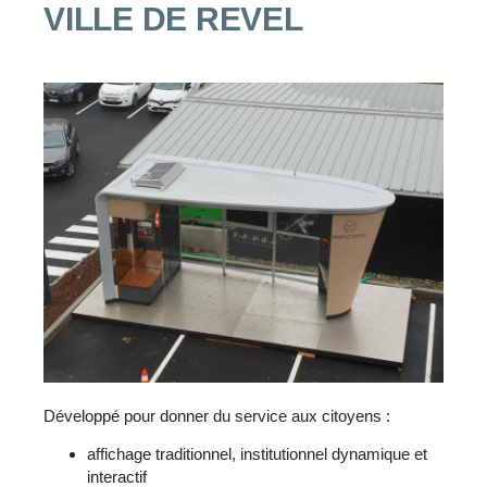
VILLE DE REVEL
Développé pour donner du service aux citoyens :
affichage traditionnel, institutionnel dynamique et
interactif