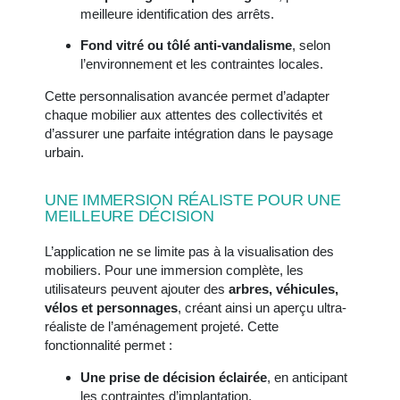
meilleure identification des arrêts.
Fond vitré ou tôlé anti-vandalisme
, selon
l’environnement et les contraintes locales.
Cette personnalisation avancée permet d’adapter
chaque mobilier aux attentes des collectivités et
d’assurer une parfaite intégration dans le paysage
urbain.
UNE IMMERSION RÉALISTE POUR UNE
MEILLEURE DÉCISION
L’application ne se limite pas à la visualisation des
mobiliers. Pour une immersion complète, les
utilisateurs peuvent ajouter des
arbres, véhicules,
vélos et personnages
, créant ainsi un aperçu ultra-
réaliste de l’aménagement projeté. Cette
fonctionnalité permet :
Une prise de décision éclairée
, en anticipant
les contraintes d’implantation.