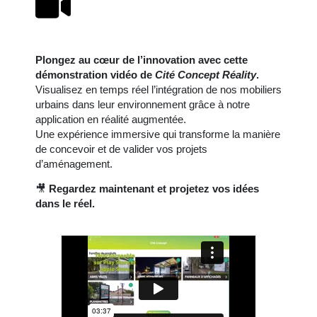
Plongez au cœur de l’innovation avec cette
démonstration vidéo de
Cité Concept Réality
.
Visualisez en temps réel l’intégration de nos mobiliers
urbains dans leur environnement grâce à notre
application en réalité augmentée.
Une expérience immersive qui transforme la manière
de concevoir et de valider vos projets
d’aménagement.
🎥
Regardez maintenant et projetez vos idées
dans le réel.