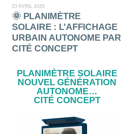
23 AVRIL 2025
🌞 PLANIMÈTRE
SOLAIRE : L’AFFICHAGE
URBAIN AUTONOME PAR
CITÉ CONCEPT
PLANIMÈTRE SOLAIRE
NOUVEL GÉNÉRATION
AUTONOME…
CITÉ CONCEPT