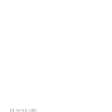
21 MARS 2022