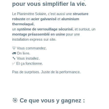
pour vous simplifier la vie.
Le Planimètre Solaire, c’est aussi une
structure
robuste
en
acier galvanisé
et
aluminium
thermolaqué
,
un
système de verrouillage sécurisé
, et surtout, un
montage préassemblé en usine
pour une
installation express sur site.
💡 Vous commandez.
🚛 On livre.
🔧 Vous installez.
✅ Et ça fonctionne.
Pas de surprises. Juste de la performance.
🎯
Ce que vous y gagnez :