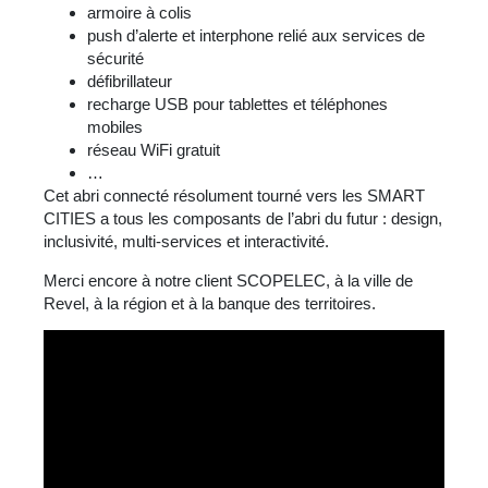
armoire à colis
push d’alerte et interphone relié aux services de
sécurité
défibrillateur
recharge USB pour tablettes et téléphones
mobiles
réseau WiFi gratuit
…
Cet abri connecté résolument tourné vers les SMART
CITIES a tous les composants de l’abri du futur : design,
inclusivité, multi-services et interactivité.
Merci encore à notre client SCOPELEC, à la ville de
Revel, à la région et à la banque des territoires.