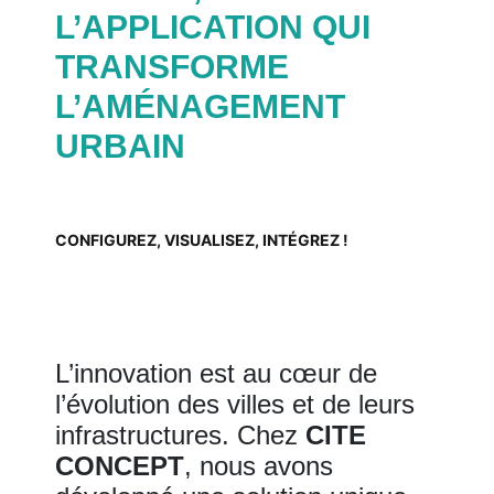
L’APPLICATION QUI
TRANSFORME
L’AMÉNAGEMENT
URBAIN
CONFIGUREZ, VISUALISEZ, INTÉGREZ !
L’innovation est au cœur de
l’évolution des villes et de leurs
infrastructures. Chez
CITE
CONCEPT
, nous avons