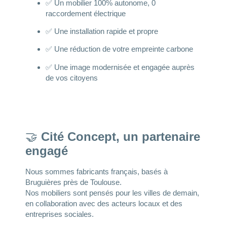
✅ Un mobilier 100% autonome, 0
raccordement électrique
✅ Une installation rapide et propre
✅ Une réduction de votre empreinte carbone
✅ Une image modernisée et engagée auprès
de vos citoyens
🤝
Cité Concept, un partenaire
engagé
Nous sommes fabricants français, basés à
Bruguières près de Toulouse.
Nos mobiliers sont pensés pour les villes de demain,
en collaboration avec des acteurs locaux et des
entreprises sociales.