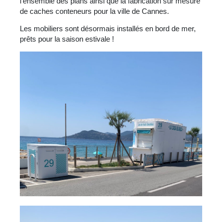
l’ensemble des plans ainsi que la fabrication sur mesure
de caches conteneurs pour la ville de Cannes.
Les mobiliers sont désormais installés en bord de mer,
prêts pour la saison estivale !