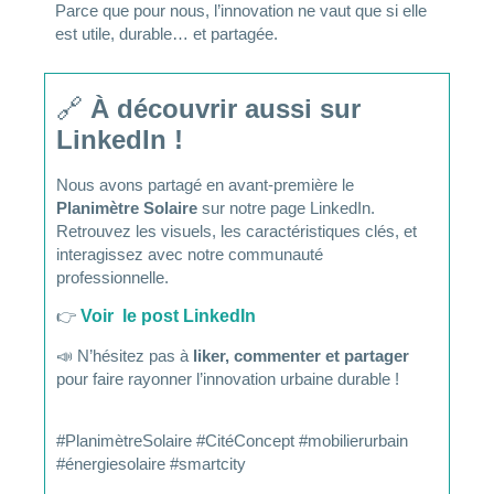
Parce que pour nous, l’innovation ne vaut que si elle
est utile, durable… et partagée.
🔗
À découvrir aussi sur
LinkedIn !
Nous avons partagé en avant-première le
Planimètre Solaire
sur notre page LinkedIn.
Retrouvez les visuels, les caractéristiques clés, et
interagissez avec notre communauté
professionnelle.
👉
Voir le post LinkedIn
📣 N’hésitez pas à
liker, commenter et partager
pour faire rayonner l’innovation urbaine durable !
#PlanimètreSolaire #CitéConcept #mobilierurbain
#énergiesolaire #smartcity