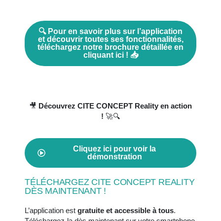
🔍 Pour en savoir plus sur l’application
et découvrir toutes ses fonctionnalités,
téléchargez notre brochure détaillée en
cliquant ici ! 📥
🎥
Découvrez CITE CONCEPT Reality en action
!
🚀🔍
Cliquez ici pour voir la
démonstration
TÉLÉCHARGEZ CITE CONCEPT REALITY
DÈS MAINTENANT !
L’application est
gratuite et accessible à tous
.
Téléchargez-la dès maintenant sur votre smartphone