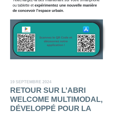
ou tablette et
expérimentez une nouvelle manière
de concevoir l’espace urbain
.
19 SEPTEMBRE 2024
RETOUR SUR L’ABRI
WELCOME MULTIMODAL,
DÉVELOPPÉ POUR LA