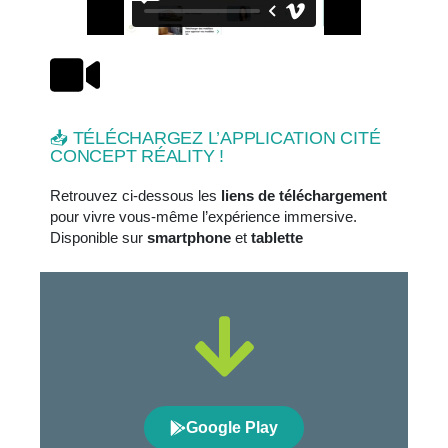
📥 TÉLÉCHARGEZ L’APPLICATION CITÉ
CONCEPT RÉALITY !
Retrouvez ci-dessous les
liens de téléchargement
pour vivre vous-même l’expérience immersive.
Disponible sur
smartphone
et
tablette
Google Play