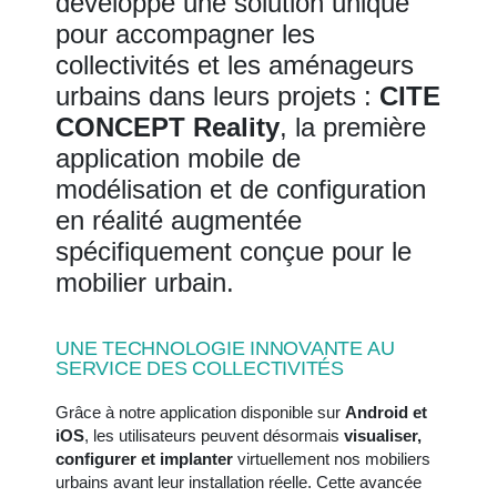
développé une solution unique
pour accompagner les
collectivités et les aménageurs
urbains dans leurs projets :
CITE
CONCEPT Reality
, la première
application mobile de
modélisation et de configuration
en réalité augmentée
spécifiquement conçue pour le
mobilier urbain.
UNE TECHNOLOGIE INNOVANTE AU
SERVICE DES COLLECTIVITÉS
Grâce à notre application disponible sur
Android et
iOS
, les utilisateurs peuvent désormais
visualiser,
configurer et implanter
virtuellement nos mobiliers
urbains avant leur installation réelle. Cette avancée