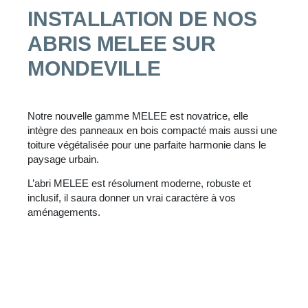
INSTALLATION DE NOS
ABRIS MELEE SUR
MONDEVILLE
Notre nouvelle gamme MELEE est novatrice, elle
intègre des panneaux en bois compacté mais aussi une
toiture végétalisée pour une parfaite harmonie dans le
paysage urbain.
L’abri MELEE est résolument moderne, robuste et
inclusif, il saura donner un vrai caractère à vos
aménagements.