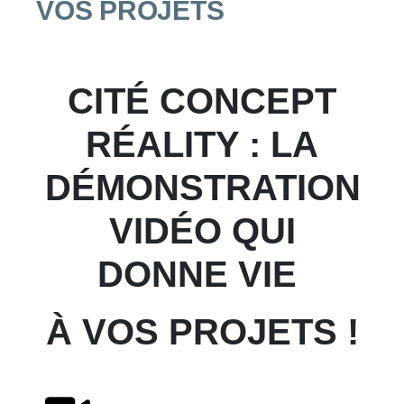
VOS PROJETS
CITÉ CONCEPT
RÉALITY : LA
DÉMONSTRATION
VIDÉO QUI
DONNE VIE
À VOS PROJETS !