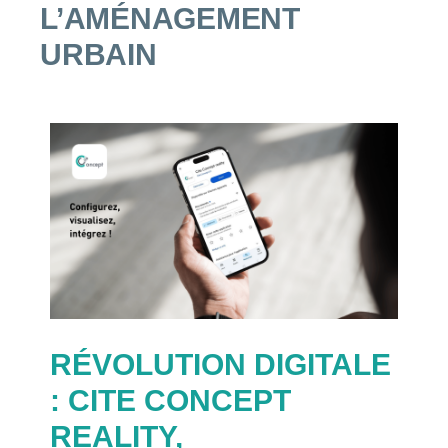
L’AMÉNAGEMENT
URBAIN
RÉVOLUTION DIGITALE
: CITE CONCEPT
REALITY,