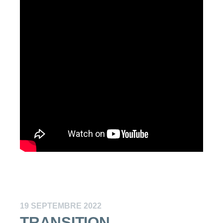
19 SEPTEMBRE 2022
TRANSITION