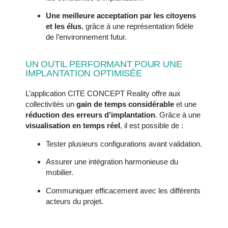
Une meilleure acceptation par les citoyens
et les élus
, grâce à une représentation fidèle
de l’environnement futur.
UN OUTIL PERFORMANT POUR UNE
IMPLANTATION OPTIMISÉE
L’application CITE CONCEPT Reality offre aux
collectivités un
gain de temps considérable
et une
réduction des erreurs d’implantation
. Grâce à une
visualisation en temps réel
, il est possible de :
Tester plusieurs configurations avant validation.
Assurer une intégration harmonieuse du
mobilier.
Communiquer efficacement avec les différents
acteurs du projet.