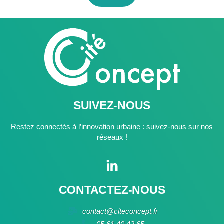
SUIVEZ-NOUS
Restez connectés à l’innovation urbaine : suivez-nous sur nos
réseaux !
CONTACTEZ-NOUS
contact@citeconcept.fr