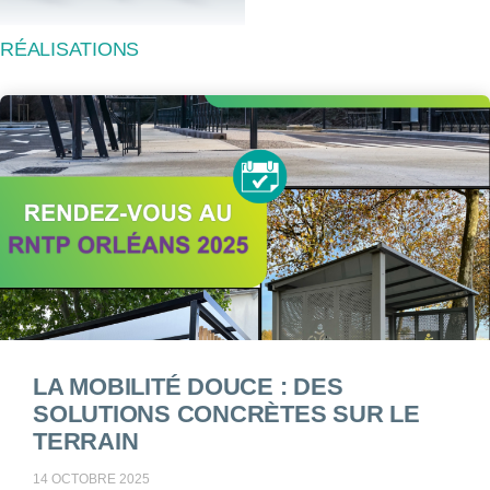
RÉALISATIONS
LA MOBILITÉ DOUCE : DES
SOLUTIONS CONCRÈTES SUR LE
TERRAIN
14 OCTOBRE 2025