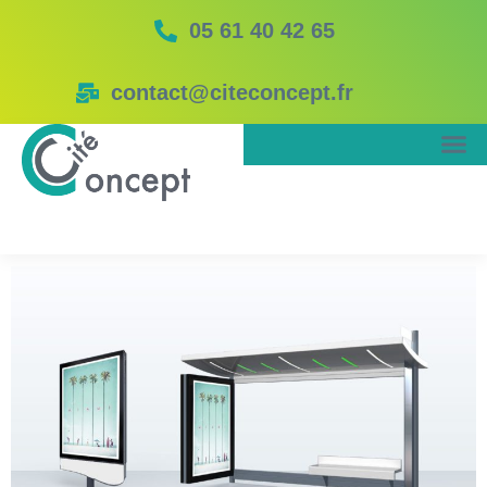
05 61 40 42 65
contact@citeconcept.fr