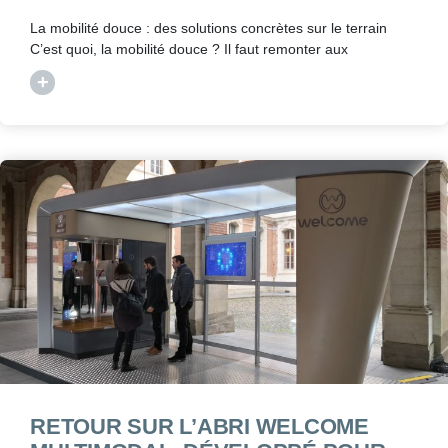
La mobilité douce : des solutions concrètes sur le terrain
C’est quoi, la mobilité douce ? Il faut remonter aux
+
RETOUR SUR L’ABRI WELCOME