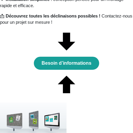
rapide et efficace.
📩
Découvrez toutes les déclinaisons possibles !
Contactez-nous
pour un projet sur mesure !
Besoin d’informations