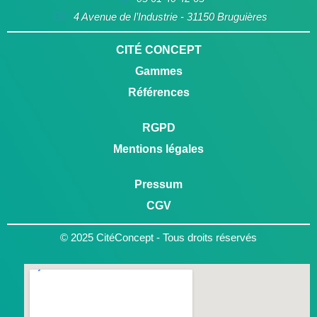
4 Avenue de l’Industrie - 31150 Bruguières
CITÉ CONCEPT
Gammes
Références
RGPD
Mentions légales
Pressum
CGV
© 2025 CitéConcept - Tous droits réservés