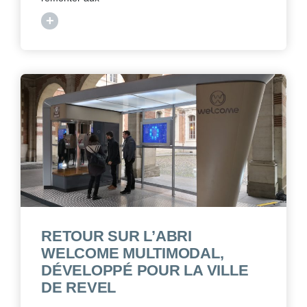
+
RETOUR SUR L’ABRI
WELCOME MULTIMODAL,
DÉVELOPPÉ POUR LA VILLE
DE REVEL