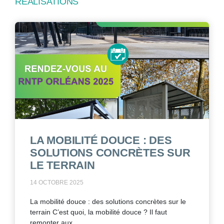
RÉALISATIONS
LA MOBILITÉ DOUCE : DES
SOLUTIONS CONCRÈTES SUR
LE TERRAIN
14 OCTOBRE 2025
La mobilité douce : des solutions concrètes sur le
terrain C’est quoi, la mobilité douce ? Il faut
remonter aux