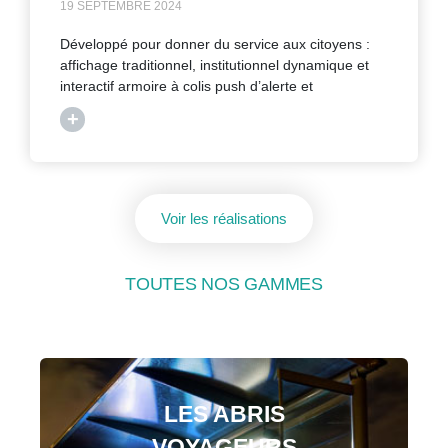
19 SEPTEMBRE 2024
Développé pour donner du service aux citoyens :
affichage traditionnel, institutionnel dynamique et
interactif armoire à colis push d’alerte et
+
Voir les réalisations
TOUTES NOS GAMMES
LES ABRIS
VOYAGEURS