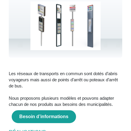
Les réseaux de transports en commun sont dotés d’abris
voyageurs mais aussi de points d’arrêt ou poteaux d’arrêt
de bus.
Nous proposons plusieurs modèles et pouvons adapter
chacun de nos produits aux besoins des municipalités.
Besoin d’informations