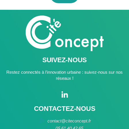
SUIVEZ-NOUS
Restez connectés à l’innovation urbaine : suivez-nous sur nos
réseaux !
CONTACTEZ-NOUS
contact@citeconcept.fr
05 61 40 42 65