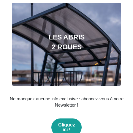
LES ABRIS
2 ROUES
Ne manquez aucune info exclusive : abonnez-vous à notre
Newsletter !
Cliquez
ici !