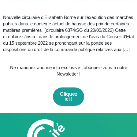
Nouvelle circulaire d’Elisabeth Borne sur l’exécution des marchés
publics dans le contexte actuel de hausse des prix de certaines
matières premières (circulaire 6374/SG du 29/09/2022) Cette
circulaire s’inscrit dans le prolongement de l’avis du Conseil d’Etat
du 15 septembre 2022 se prononçant sur la portée ses
dispositions du droit de la commande publique relatives aux […]
Ne manquez aucune info exclusive : abonnez-vous à notre
Newsletter !
Cliquez
ici !