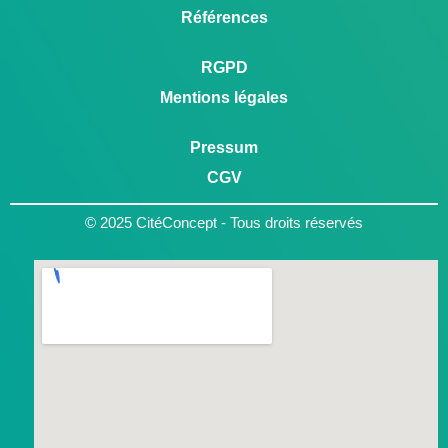
Références
RGPD
Mentions légales
Pressum
CGV
© 2025 CitéConcept - Tous droits réservés