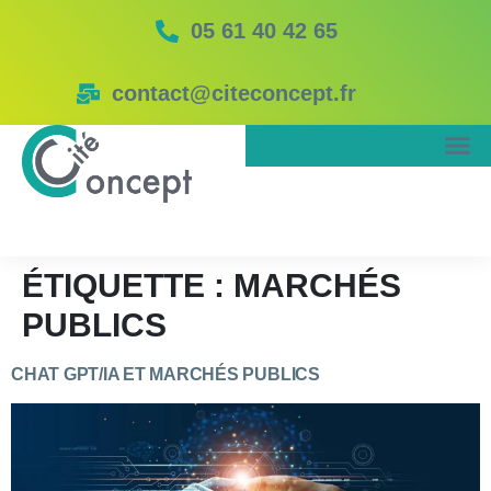
05 61 40 42 65
contact@citeconcept.fr
ÉTIQUETTE :
MARCHÉS
PUBLICS
CHAT GPT/IA ET MARCHÉS PUBLICS