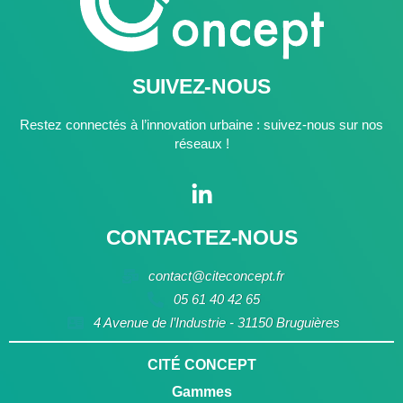
SUIVEZ-NOUS
Restez connectés à l’innovation urbaine : suivez-nous sur nos
réseaux !
CONTACTEZ-NOUS
contact@citeconcept.fr
05 61 40 42 65
4 Avenue de l’Industrie - 31150 Bruguières
CITÉ CONCEPT
Gammes