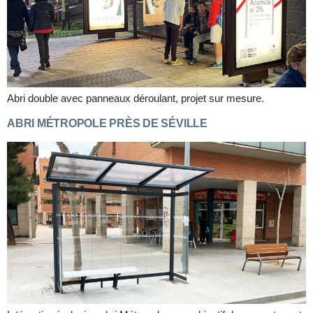
Abri double avec panneaux déroulant, projet sur mesure.
ABRI MÉTROPOLE PRÈS DE SÉVILLE