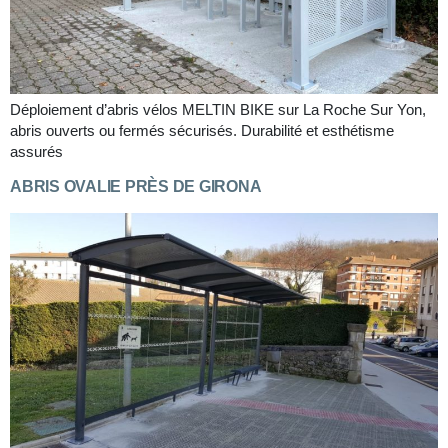
Déploiement d’abris vélos MELTIN BIKE sur La Roche Sur Yon,
abris ouverts ou fermés sécurisés. Durabilité et esthétisme
assurés
ABRIS OVALIE PRÈS DE GIRONA