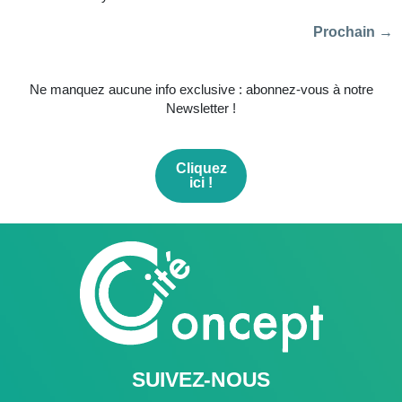
Prochain
→
Ne manquez aucune info exclusive : abonnez-vous à notre
Newsletter !
Cliquez
ici !
SUIVEZ-NOUS