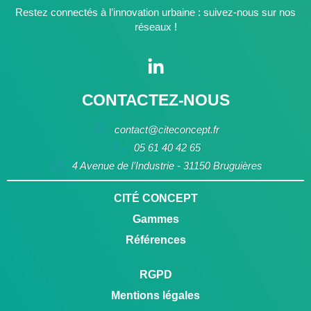
Restez connectés à l’innovation urbaine : suivez-nous sur nos
réseaux !
CONTACTEZ-NOUS
contact@citeconcept.fr
05 61 40 42 65
4 Avenue de l’Industrie - 31150 Bruguières
CITÉ CONCEPT
Gammes
Références
RGPD
Mentions légales