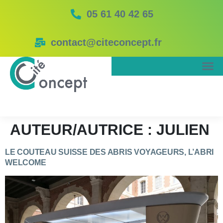
05 61 40 42 65
contact@citeconcept.fr
AUTEUR/AUTRICE :
JULIEN
LE COUTEAU SUISSE DES ABRIS VOYAGEURS, L’ABRI
WELCOME