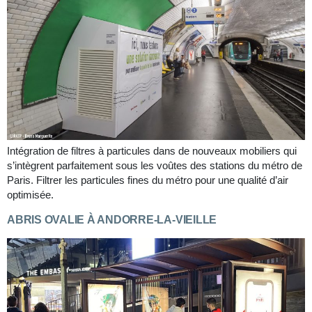
Intégration de filtres à particules dans de nouveaux mobiliers qui
s’intègrent parfaitement sous les voûtes des stations du métro de
Paris. Filtrer les particules fines du métro pour une qualité d’air
optimisée.
ABRIS OVALIE À ANDORRE-LA-VIEILLE