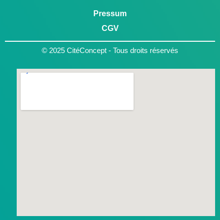
Pressum
CGV
© 2025 CitéConcept - Tous droits réservés