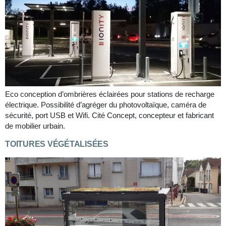
Eco conception d’ombrières éclairées pour stations de recharge
électrique. Possibilité d’agréger du photovoltaïque, caméra de
sécurité, port USB et Wifi. Cité Concept, concepteur et fabricant
de mobilier urbain.
TOITURES VÉGÉTALISÉES