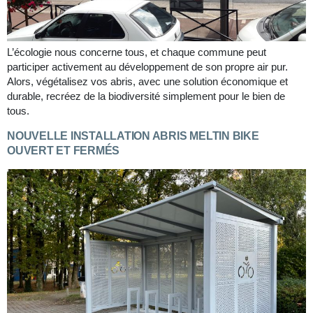
L’écologie nous concerne tous, et chaque commune peut
participer activement au développement de son propre air pur.
Alors, végétalisez vos abris, avec une solution économique et
durable, recréez de la biodiversité simplement pour le bien de
tous.
NOUVELLE INSTALLATION ABRIS MELTIN BIKE
OUVERT ET FERMÉS