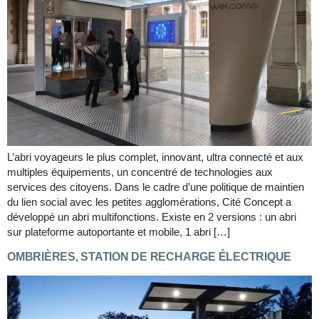
L’abri voyageurs le plus complet, innovant, ultra connecté et aux
multiples équipements, un concentré de technologies aux
services des citoyens. Dans le cadre d’une politique de maintien
du lien social avec les petites agglomérations, Cité Concept a
développé un abri multifonctions. Existe en 2 versions : un abri
sur plateforme autoportante et mobile, 1 abri […]
OMBRIÈRES, STATION DE RECHARGE ÉLECTRIQUE